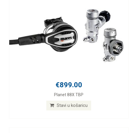
€899.00
Planet 88X TBP
Stavi u košaricu