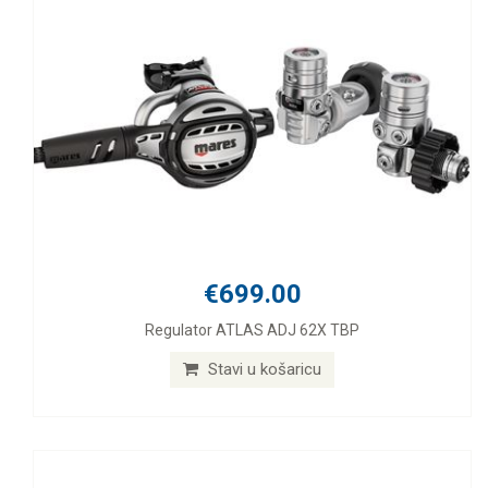
€699.00
Regulator ATLAS ADJ 62X TBP
Stavi u košaricu