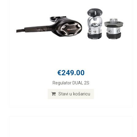
€249.00
Regulator DUAL 2S
Stavi u košaricu