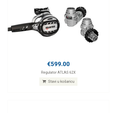
€599.00
Regulator ATLAS 62X
Stavi u košaricu