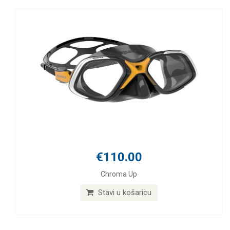
€110.00
Chroma Up
Stavi u košaricu