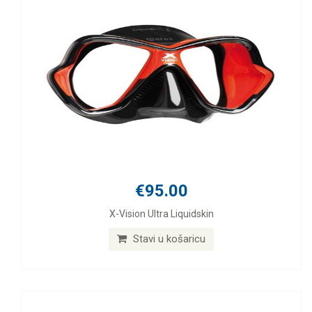
€95.00
X-Vision Ultra Liquidskin
Stavi u košaricu