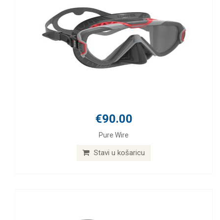
€90.00
Pure Wire
Stavi u košaricu