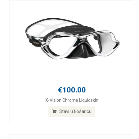
€100.00
X-Vision Chrome Liquidskin
Stavi u košaricu