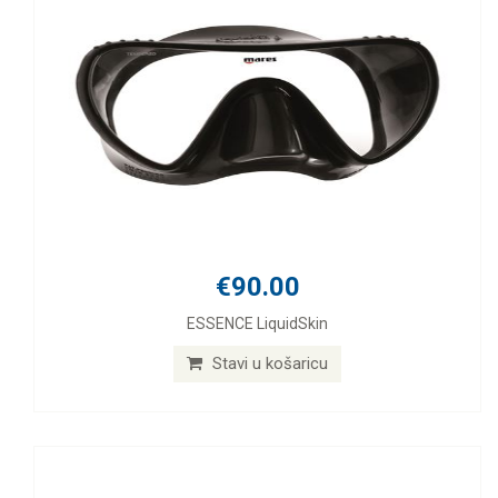
€90.00
ESSENCE LiquidSkin
Stavi u košaricu