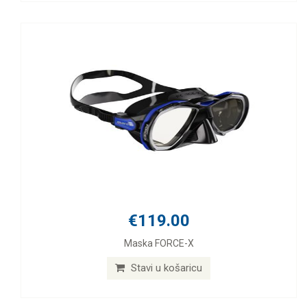
€119.00
Maska FORCE-X
Stavi u košaricu